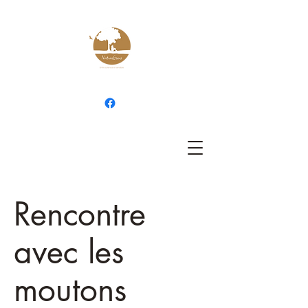
Rencontre
avec les
moutons