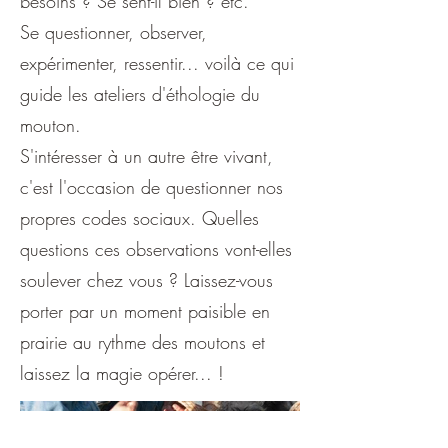
besoins ? Se sent-il bien ? etc.
Se questionner, observer,
expérimenter, ressentir... voilà ce qui
guide les ateliers d'éthologie du
mouton.
S'intéresser à un autre être vivant,
c'est l'occasion de questionner nos
propres codes sociaux. Quelles
questions ces observations vont-elles
soulever chez vous ? Laissez-vous
porter par un moment paisible en
prairie au rythme des moutons et
laissez la magie opérer... !