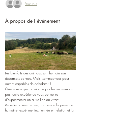
Voir tout
À propos de l'événement
Les bienfaits des animaux sur l'humain sont 
désormais connus. Mais, sommes-nous pour 
autant capables de cohabiter ? 
Que vous soyez passionné par les animaux ou 
pas, cette expérience vous permettra 
d’expérimenter un autre lien au vivant.
Au milieu d'une prairie, coupés de la présence 
humaine, expérimentez l'entrée en relation et la 