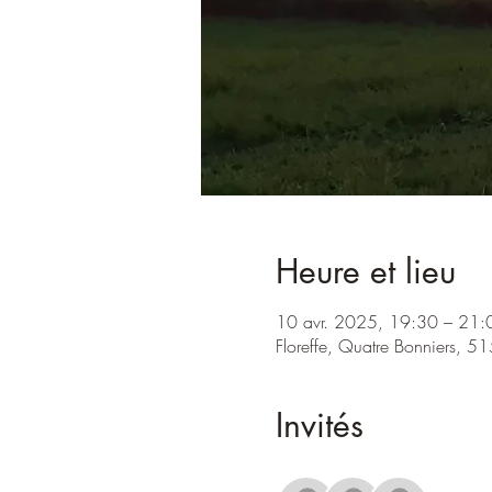
Heure et lieu
10 avr. 2025, 19:30 – 21:
Floreffe, Quatre Bonniers, 51
Invités